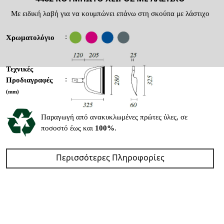
Με ειδική λαβή για να κουμπώνει επάνω στη σκούπα με λάστιχο
:
Χρωματολόγιο
Τεχνικές
:
Προδιαγραφές
(mm)
Παραγωγή από ανακυκλωμένες πρώτες ύλες, σε
ποσοστό έως και
100%
.
Περισσότερες Πληροφορίες