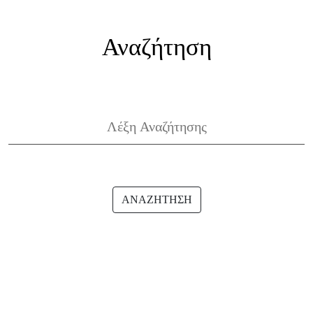
Αναζήτηση
ΑΝΑΖΗΤΗΣΗ